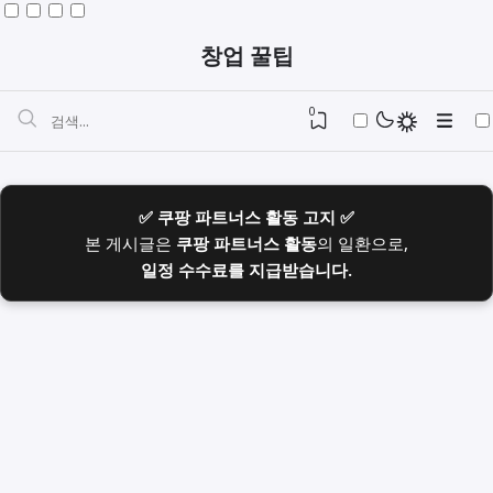
창업 꿀팁
0
✅ 쿠팡 파트너스 활동 고지 ✅
본 게시글은
쿠팡 파트너스 활동
의 일환으로,
일정 수수료를 지급받습니다.