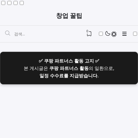
창업 꿀팁
0
✅ 쿠팡 파트너스 활동 고지 ✅
본 게시글은
쿠팡 파트너스 활동
의 일환으로,
일정 수수료를 지급받습니다.