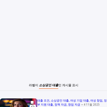
라벨이
소상공인 대출
인 게시물 표시
대출 조건
소상공인 대출
여성 기업 대출
여성 창업
정
부 지원 대출
정책 자금
창업 자금
4 11월 2025