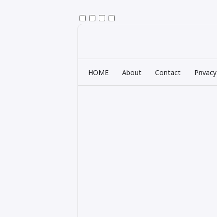
HOME
About
Contact
Privacy