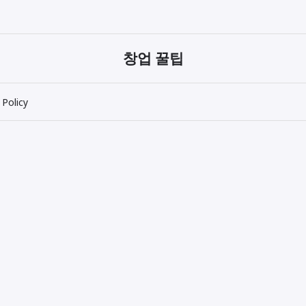
창업 꿀팁
 Policy