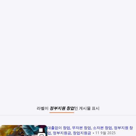
라벨이
정부지원 창업
인 게시물 표시
대출없이 창업
무자본 창업
소자본 창업
정부지원 창
업
정부지원금
창업지원금
11 9월 2025