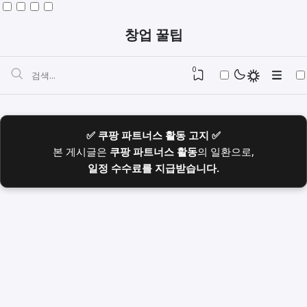
창업 꿀팁
0
✅ 쿠팡 파트너스 활동 고지 ✅
본 게시글은
쿠팡 파트너스 활동
의 일환으로,
일정 수수료를 지급받습니다.