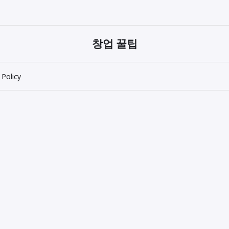
창업 꿀팁
 Policy