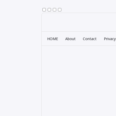
HOME
About
Contact
Privacy