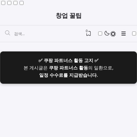
창업 꿀팁
0
✅ 쿠팡 파트너스 활동 고지 ✅
본 게시글은
쿠팡 파트너스 활동
의 일환으로,
일정 수수료를 지급받습니다.