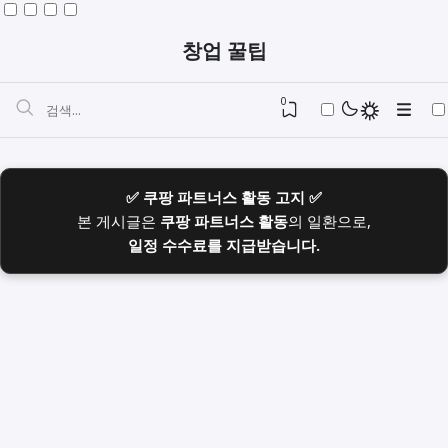
창업 꿀팁
0
✅ 쿠팡 파트너스 활동 고지 ✅
본 게시글은
쿠팡 파트너스 활동
의 일환으로,
일정 수수료를 지급받습니다.