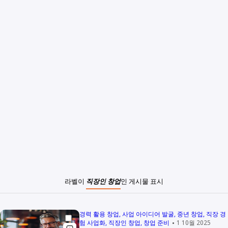
라벨이
직장인 창업
인 게시물 표시
경력 활용 창업
사업 아이디어 발굴
중년 창업
직장 경
험 사업화
직장인 창업
창업 준비
1 10월 2025