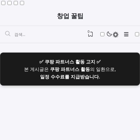
창업 꿀팁
0
✅ 쿠팡 파트너스 활동 고지 ✅
본 게시글은
쿠팡 파트너스 활동
의 일환으로,
일정 수수료를 지급받습니다.