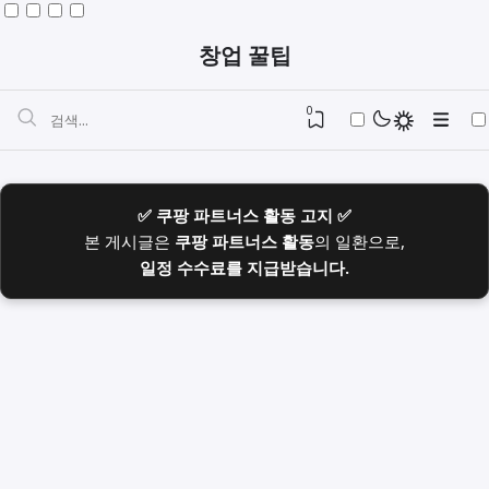
창업 꿀팁
0
✅ 쿠팡 파트너스 활동 고지 ✅
본 게시글은
쿠팡 파트너스 활동
의 일환으로,
일정 수수료를 지급받습니다.