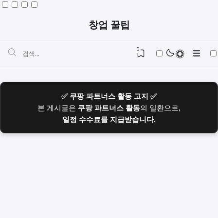
창업 꿀팁
0
✅ 쿠팡 파트너스 활동 고지 ✅
본 게시글은
쿠팡 파트너스 활동
의 일환으로,
일정 수수료를 지급받습니다.