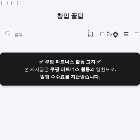
창업 꿀팁
0
✅ 쿠팡 파트너스 활동 고지 ✅
본 게시글은
쿠팡 파트너스 활동
의 일환으로,
일정 수수료를 지급받습니다.