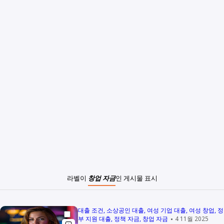
라벨이
창업 자금
인 게시물 표시
대출 조건
소상공인 대출
여성 기업 대출
여성 창업
정
부 지원 대출
정책 자금
창업 자금
4 11월 2025