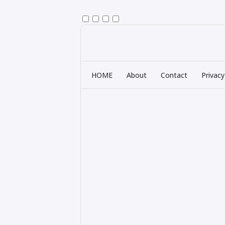
HOME
About
Contact
Privacy