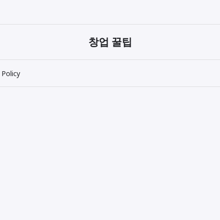
창업 꿀팁
 Policy