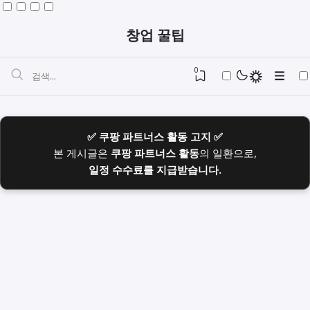
창업 꿀팁
0
✅ 쿠팡 파트너스 활동 고지 ✅
본 게시글은
쿠팡 파트너스 활동
의 일환으로,
일정 수수료를 지급받습니다.