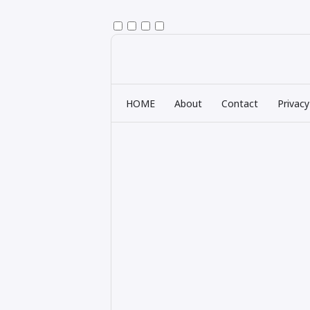
HOME
About
Contact
Privacy