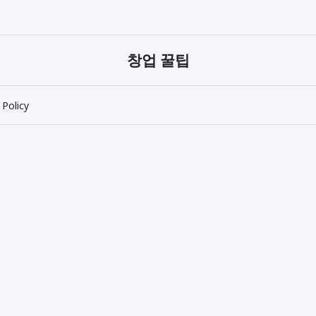
창업 꿀팁
 Policy