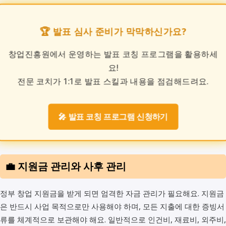
🏆 발표 심사 준비가 막막하신가요?
창업진흥원에서 운영하는 발표 코칭 프로그램을 활용하세
요!
전문 코치가 1:1로 발표 스킬과 내용을 점검해드려요.
🎤 발표 코칭 프로그램 신청하기
💼 지원금 관리와 사후 관리
정부 창업 지원금을 받게 되면 엄격한 자금 관리가 필요해요. 지원금
은 반드시 사업 목적으로만 사용해야 하며, 모든 지출에 대한 증빙서
류를 체계적으로 보관해야 해요. 일반적으로 인건비, 재료비, 외주비,