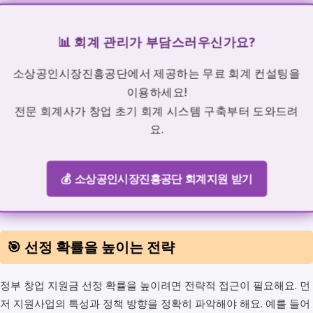
📊 회계 관리가 부담스러우신가요?
소상공인시장진흥공단에서 제공하는 무료 회계 컨설팅을
이용하세요!
전문 회계사가 창업 초기 회계 시스템 구축부터 도와드려
요.
💰 소상공인시장진흥공단 회계지원 받기
🎯 선정 확률을 높이는 전략
정부 창업 지원금 선정 확률을 높이려면 전략적 접근이 필요해요. 먼
저 지원사업의 특성과 정책 방향을 정확히 파악해야 해요. 예를 들어