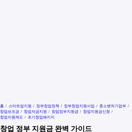
홈
스타트업지원
정부창업정책
정부창업지원사업
중소벤처기업부
창업보조금
창업자금지원
창업정부지원금
창업지원금신청
창업지원제도
초기창업패키지
창업 정부 지원금 완벽 가이드