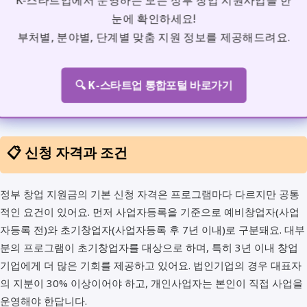
K-스타트업에서 운영하는 모든 정부 창업 지원사업을 한
눈에 확인하세요!
부처별, 분야별, 단계별 맞춤 지원 정보를 제공해드려요.
🔍 K-스타트업 통합포털 바로가기
📋 신청 자격과 조건
정부 창업 지원금의 기본 신청 자격은 프로그램마다 다르지만 공통
적인 요건이 있어요. 먼저 사업자등록을 기준으로 예비창업자(사업
자등록 전)와 초기창업자(사업자등록 후 7년 이내)로 구분돼요. 대부
분의 프로그램이 초기창업자를 대상으로 하며, 특히 3년 이내 창업
기업에게 더 많은 기회를 제공하고 있어요. 법인기업의 경우 대표자
의 지분이 30% 이상이어야 하고, 개인사업자는 본인이 직접 사업을
운영해야 한답니다.