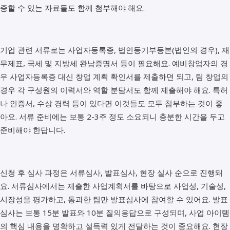
증할 수 있는 자료들도 함께 첨부해야 해요.
기업 관련 서류로는 사업자등록증, 법인등기부등본(법인의 경우), 재
무제표, 국세 및 지방세 완납증명서 등이 필요해요. 예비창업자의 경
우 사업자등록증 대신 창업 계획 확인서를 제출하면 되고, 팀 창업의
경우 각 구성원의 이력서와 역할 분담서도 함께 제출해야 해요. 특허
나 인증서, 수상 경력 등이 있다면 이것들도 모두 첨부하는 것이 좋
아요. 서류 준비에는 보통 2-3주 정도 소요되니 충분한 시간을 두고
준비해야 한답니다.
신청 후 심사 과정은 서류심사, 발표심사, 현장 실사 순으로 진행돼
요. 서류심사에서는 제출한 사업계획서를 바탕으로 사업성, 기술성,
시장성을 평가하고, 통과한 팀만 발표심사에 참여할 수 있어요. 발표
심사는 보통 15분 발표와 10분 질의응답으로 구성되며, 사업 아이템
의 핵심 내용을 명확하고 설득력 있게 전달하는 것이 중요해요. 현장