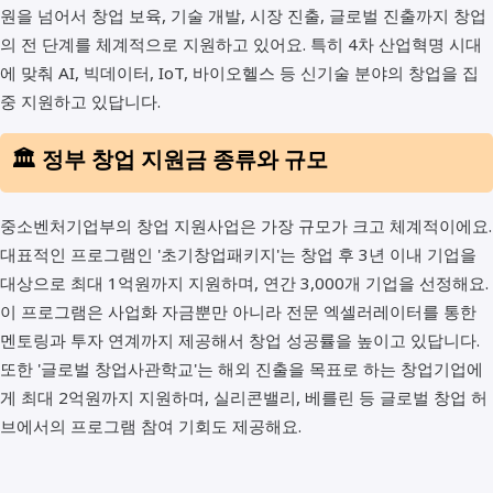
원을 넘어서 창업 보육, 기술 개발, 시장 진출, 글로벌 진출까지 창업
의 전 단계를 체계적으로 지원하고 있어요. 특히 4차 산업혁명 시대
에 맞춰 AI, 빅데이터, IoT, 바이오헬스 등 신기술 분야의 창업을 집
중 지원하고 있답니다.
🏛️ 정부 창업 지원금 종류와 규모
중소벤처기업부의 창업 지원사업은 가장 규모가 크고 체계적이에요.
대표적인 프로그램인 '초기창업패키지'는 창업 후 3년 이내 기업을
대상으로 최대 1억원까지 지원하며, 연간 3,000개 기업을 선정해요.
이 프로그램은 사업화 자금뿐만 아니라 전문 엑셀러레이터를 통한
멘토링과 투자 연계까지 제공해서 창업 성공률을 높이고 있답니다.
또한 '글로벌 창업사관학교'는 해외 진출을 목표로 하는 창업기업에
게 최대 2억원까지 지원하며, 실리콘밸리, 베를린 등 글로벌 창업 허
브에서의 프로그램 참여 기회도 제공해요.