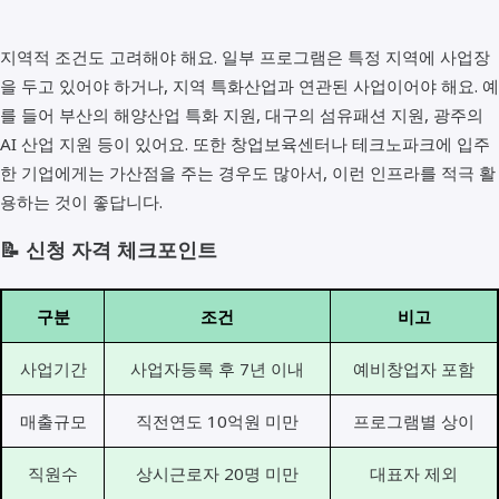
지역적 조건도 고려해야 해요. 일부 프로그램은 특정 지역에 사업장
을 두고 있어야 하거나, 지역 특화산업과 연관된 사업이어야 해요. 예
를 들어 부산의 해양산업 특화 지원, 대구의 섬유패션 지원, 광주의
AI 산업 지원 등이 있어요. 또한 창업보육센터나 테크노파크에 입주
한 기업에게는 가산점을 주는 경우도 많아서, 이런 인프라를 적극 활
용하는 것이 좋답니다.
📝 신청 자격 체크포인트
구분
조건
비고
사업기간
사업자등록 후 7년 이내
예비창업자 포함
매출규모
직전연도 10억원 미만
프로그램별 상이
직원수
상시근로자 20명 미만
대표자 제외