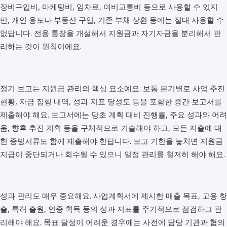
장비구입비, 마케팅비, 임차료, 여비교통비 등으로 사용할 수 있지
만, 개인 용도나 부동산 구입, 기존 부채 상환 등에는 절대 사용할 수
없답니다. 전용 통장을 개설해서 지원금과 자기자금을 분리해서 관
리하는 것이 원칙이에요.
정기 보고는 지원금 관리의 핵심 요소예요. 보통 분기별로 사업 추진
현황, 자금 집행 내역, 성과 지표 달성도 등을 포함한 중간 보고서를
제출해야 해요. 보고서에는 당초 계획 대비 진행률, 주요 성과와 어려
움, 향후 추진 계획 등을 구체적으로 기술해야 하고, 모든 지출에 대
한 증빙서류도 함께 제출해야 한답니다. 보고 기한을 놓치면 지원금
지급이 중단되거나 회수될 수 있으니 일정 관리를 철저히 해야 해요.
성과 관리도 매우 중요해요. 사업계획서에 제시한 매출 목표, 고용 창
출, 특허 출원, 인증 획득 등의 성과 지표를 주기적으로 점검하고 관
리해야 해요. 목표 달성이 어려운 경우에는 사전에 담당 기관과 협의