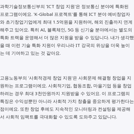
과학기술정보통신부의 'ICT 창업 지원'은 정보통신 분야에 특화된
프로그램이에요. 'K-Global 프로젝트'를 통해 ICT 분야 예비창업자
와 초기창업기업에게 최대 1.5억원을 지원하며, 해외 진출까지 연계
해주고 있어요. 특히 AI, 블록체인, 5G 등 신기술 분야에서는 별도의
특화 트랙을 운영해서 더 많은 지원을 받을 수 있답니다. 내가 생각했
을 때 이런 기술 특화 지원이 우리나라 IT 강국의 위상을 더욱 높이
는 데 기여하고 있는 것 같아요.
고용노동부의 '사회적경제 창업 지원'은 사회문제 해결형 창업을 지
원하는 프로그램이에요. 사회적기업, 협동조합, 마을기업 등을 창업
하려는 경우 최대 3천만원까지 지원받을 수 있어요. 이 프로그램의
특징은 수익성뿐만 아니라 사회적 가치 창출을 중요하게 평가한다는
점이에요. 또한 창업 후에도 지속적인 모니터링과 컨설팅을 제공해
서 사회적 임팩트를 극대화할 수 있도록 도와주고 있답니다.