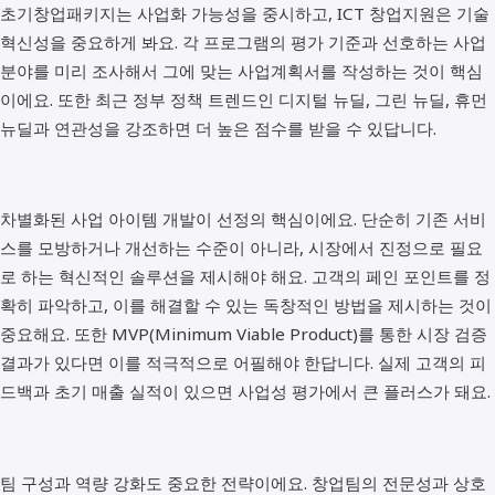
초기창업패키지는 사업화 가능성을 중시하고, ICT 창업지원은 기술
혁신성을 중요하게 봐요. 각 프로그램의 평가 기준과 선호하는 사업
분야를 미리 조사해서 그에 맞는 사업계획서를 작성하는 것이 핵심
이에요. 또한 최근 정부 정책 트렌드인 디지털 뉴딜, 그린 뉴딜, 휴먼
뉴딜과 연관성을 강조하면 더 높은 점수를 받을 수 있답니다.
차별화된 사업 아이템 개발이 선정의 핵심이에요. 단순히 기존 서비
스를 모방하거나 개선하는 수준이 아니라, 시장에서 진정으로 필요
로 하는 혁신적인 솔루션을 제시해야 해요. 고객의 페인 포인트를 정
확히 파악하고, 이를 해결할 수 있는 독창적인 방법을 제시하는 것이
중요해요. 또한 MVP(Minimum Viable Product)를 통한 시장 검증
결과가 있다면 이를 적극적으로 어필해야 한답니다. 실제 고객의 피
드백과 초기 매출 실적이 있으면 사업성 평가에서 큰 플러스가 돼요.
팀 구성과 역량 강화도 중요한 전략이에요. 창업팀의 전문성과 상호