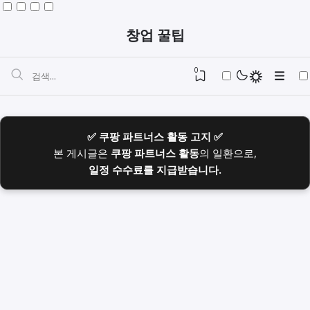
창업 꿀팁
0
✅ 쿠팡 파트너스 활동 고지 ✅
본 게시글은
쿠팡 파트너스 활동
의 일환으로,
일정 수수료를 지급받습니다.