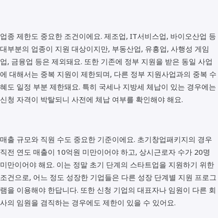
업종 제한도 중요한 조건이에요. 제조업, IT서비스업, 바이오산업 등
대부분의 업종이 지원 대상이지만, 부동산업, 유흥업, 사행성 게임
업, 금융업 등은 제외돼요. 또한 기존에 정부 지원을 받은 동일 사업
에 대해서는 중복 지원이 제한되며, 다른 정부 지원사업과의 중복 수
혜도 일정 부분 제한돼요. 특히 국세나 지방세 체납이 있는 경우에는
신청 자격이 박탈되니 사전에 체납 여부를 확인해야 해요.
매출 규모와 직원 수도 중요한 기준이에요. 초기창업패키지의 경우
직전 연도 매출이 10억원 미만이어야 하고, 상시근로자 수가 20명
미만이어야 해요. 이는 정말 초기 단계의 스타트업을 지원하기 위한
조건으로, 어느 정도 성장한 기업들은 다른 성장 단계별 지원 프로그
램을 이용해야 한답니다. 또한 신청 기업의 대표자나 임원이 다른 회
사의 임원을 겸직하는 경우에도 제한이 있을 수 있어요.