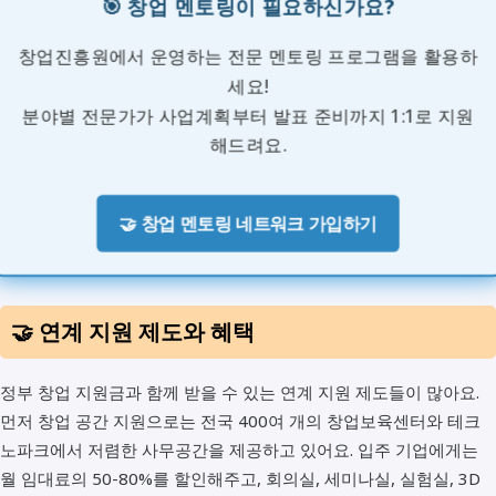
🎯 창업 멘토링이 필요하신가요?
창업진흥원에서 운영하는 전문 멘토링 프로그램을 활용하
세요!
분야별 전문가가 사업계획부터 발표 준비까지 1:1로 지원
해드려요.
🤝 창업 멘토링 네트워크 가입하기
🤝 연계 지원 제도와 혜택
정부 창업 지원금과 함께 받을 수 있는 연계 지원 제도들이 많아요.
먼저 창업 공간 지원으로는 전국 400여 개의 창업보육센터와 테크
노파크에서 저렴한 사무공간을 제공하고 있어요. 입주 기업에게는
월 임대료의 50-80%를 할인해주고, 회의실, 세미나실, 실험실, 3D