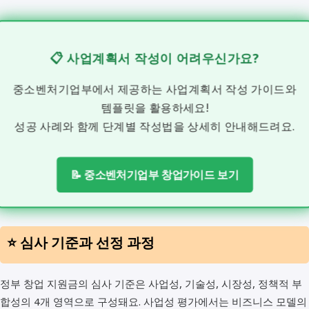
📋 사업계획서 작성이 어려우신가요?
중소벤처기업부에서 제공하는 사업계획서 작성 가이드와
템플릿을 활용하세요!
성공 사례와 함께 단계별 작성법을 상세히 안내해드려요.
📝 중소벤처기업부 창업가이드 보기
⭐ 심사 기준과 선정 과정
정부 창업 지원금의 심사 기준은 사업성, 기술성, 시장성, 정책적 부
합성의 4개 영역으로 구성돼요. 사업성 평가에서는 비즈니스 모델의