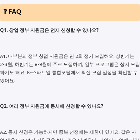
❓ FAQ
Q1. 창업 정부 지원금은 언제 신청할 수 있나요?
A1. 대부분의 정부 창업 지원금은 연 2회 정기 모집해요. 상반기는
2-3월, 하반기는 8-9월에 주로 모집하며, 일부 프로그램은 상시 모집
하기도 해요. K-스타트업 통합포털에서 최신 모집 일정을 확인할 수
있어요.
Q2. 여러 정부 지원금에 동시에 신청할 수 있나요?
A2. 동시 신청은 가능하지만 중복 선정에는 제한이 있어요. 같은 사
업 내용으로 여러 지원금을 받는 것은 어려우니, 본인의 사업에 가장