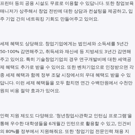
프린터 등의 공용 시설도 무료로 이용할 수 있답니다. 또한 창업보육
매니저가 상주해서 창업 전반에 대한 상담과 컨설팅을 제공하고, 입
주 기업 간의 네트워킹 기회도 만들어주고 있어요.
세제 혜택도 상당해요. 창업기업에게는 법인세와 소득세를 5년간
50-100% 감면해주고, 취득세와 재산세 등 지방세도 3년간 감면해
주고 있어요. 특히 기술창업기업의 경우 연구개발비에 대한 세액공
제 혜택도 추가로 받을 수 있어요. 또한 벤처기업으로 인정받으면 각
종 세제 혜택과 함께 정부 조달 시장에서의 우대 혜택도 받을 수 있
답니다. 이런 세제 혜택들을 모두 합치면 연간 수백만원에서 수천만
원의 비용 절약 효과가 있어요.
인력 지원 제도도 다양해요. '청년창업사관학교 인턴십 프로그램'을
통해 우수한 대학생들을 6개월간 인턴으로 활용할 수 있고, 인건비
의 80%를 정부에서 지원해줘요. 또한 '창업기업 전문인력 채용 지