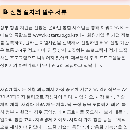
📝 신청 절차와 필수 서류
정부 창업 지원금 신청은 온라인 통합 시스템을 통해 이뤄져요. K-스
타트업 통합포털(www.k-startup.go.kr)에서 회원가입 후 기업 정보
를 등록하고, 원하는 지원사업을 선택해서 신청하면 돼요. 신청 기간
은 보통 3-4주 정도이며, 연중 상시 모집하는 프로그램과 정기 모집
하는 프로그램으로 나뉘어져 있어요. 대부분의 주요 프로그램들은
상반기와 하반기로 나누어 연 2회 모집하고 있답니다.
사업계획서는 신청 과정에서 가장 중요한 서류예요. 일반적으로 A4
30-50페이지 분량으로 작성해야 하며, 사업 개요, 시장 분석, 기술
개발 계획, 사업화 전략, 재무 계획, 팀 구성 등을 포함해야 해요. 특
히 정부 지원금의 경우 공익성과 파급효과를 중요하게 보기 때문에,
일자리 창출 효과, 지역경제 기여도, 사회적 가치 창출 등을 구체적
으로 제시해야 한답니다. 또한 기술의 독창성과 상용화 가능성을 입