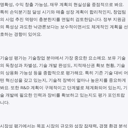
명확성, 수익 창출 가능성, 재무 계획의 현실성을 중점적으로 봐요.
특히 손익분기점 달성 시기와 매출 성장 계획이 합리적인지, 창업팀
의 사업 추진 역량이 충분한지를 면밀히 검토한답니다. 정부 지원금
의 특성상 과도한 낙관론보다는 보수적이면서도 체계적인 계획을 선
호하는 경향이 있어요.
기술성 평가는 기술창업 분야에서 가장 중요한 요소예요. 보유 기술
의 독창성과 차별성, 기술 개발 완성도, 지적재산권 확보 현황, 기술
의 상용화 가능성 등을 종합적으로 평가해요. 특히 기존 기술 대비 어
떤 혁신성을 갖고 있는지, 기술적 장벽이 얼마나 높은지를 중요하게
봐요. 또한 R&D 계획이 구체적이고 단계별로 체계화되어 있는지, 기
술 개발에 필요한 인력과 장비를 확보하고 있는지도 평가 포인트랍
니다.
시장성 평가에서는 목표 시장의 규모와 성장 잠재력, 경쟁 환경 분석