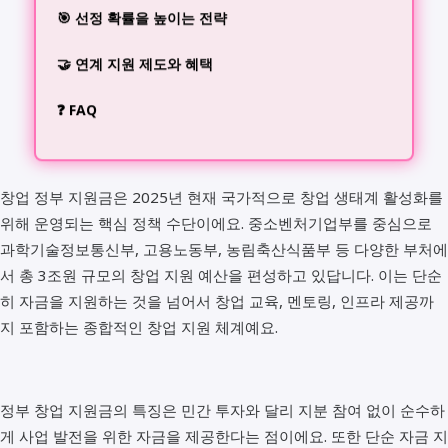
🎯 선정 확률을 높이는 전략
🤝 연계 지원 제도와 혜택
❓ FAQ
창업 정부 지원금은 2025년 현재 국가적으로 창업 생태계 활성화를
위해 운영되는 핵심 정책 수단이에요. 중소벤처기업부를 중심으로
과학기술정보통신부, 고용노동부, 농림축산식품부 등 다양한 부처에
서 총 3조원 규모의 창업 지원 예산을 편성하고 있답니다. 이는 단순
히 자금을 지원하는 것을 넘어서 창업 교육, 멘토링, 인프라 제공까
지 포함하는 종합적인 창업 지원 체계예요.
정부 창업 지원금의 특징은 민간 투자와 달리 지분 참여 없이 순수하
게 사업 발전을 위한 자금을 제공한다는 점이에요. 또한 단순 자금 지