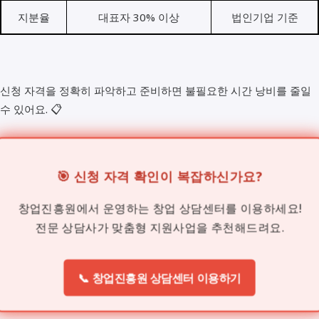
지분율
대표자 30% 이상
법인기업 기준
신청 자격을 정확히 파악하고 준비하면 불필요한 시간 낭비를 줄일
수 있어요. 📋
🎯 신청 자격 확인이 복잡하신가요?
창업진흥원에서 운영하는 창업 상담센터를 이용하세요!
전문 상담사가 맞춤형 지원사업을 추천해드려요.
📞 창업진흥원 상담센터 이용하기