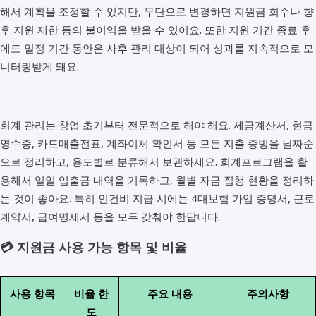
해서 계획을 조정할 수 있지만, 무단으로 변경하면 지원금 회수나 향
후 지원 제한 등의 불이익을 받을 수 있어요. 또한 지원 기간 종료 후
에도 일정 기간 동안은 사후 관리 대상이 되어 성과를 지속적으로 모
니터링받게 돼요.
회계 관리는 창업 초기부터 전문적으로 해야 해요. 세금계산서, 현금
영수증, 카드매출전표, 계좌이체 확인서 등 모든 지출 증빙을 날짜순
으로 정리하고, 용도별로 분류해서 보관하세요. 회계프로그램을 활
용해서 일일 입출금 내역을 기록하고, 월별 자금 집행 현황을 정리하
는 것이 좋아요. 특히 인건비 지급 시에는 4대보험 가입 증명서, 근로
계약서, 급여명세서 등을 모두 갖춰야 한답니다.
💳 지원금 사용 가능 항목 및 비율
사용 항목
비율 한
주요 내용
주의사항
도