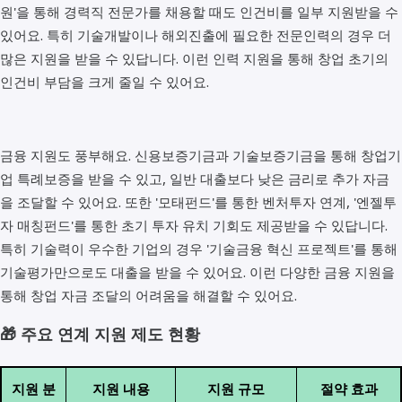
원'을 통해 경력직 전문가를 채용할 때도 인건비를 일부 지원받을 수
있어요. 특히 기술개발이나 해외진출에 필요한 전문인력의 경우 더
많은 지원을 받을 수 있답니다. 이런 인력 지원을 통해 창업 초기의
인건비 부담을 크게 줄일 수 있어요.
금융 지원도 풍부해요. 신용보증기금과 기술보증기금을 통해 창업기
업 특례보증을 받을 수 있고, 일반 대출보다 낮은 금리로 추가 자금
을 조달할 수 있어요. 또한 '모태펀드'를 통한 벤처투자 연계, '엔젤투
자 매칭펀드'를 통한 초기 투자 유치 기회도 제공받을 수 있답니다.
특히 기술력이 우수한 기업의 경우 '기술금융 혁신 프로젝트'를 통해
기술평가만으로도 대출을 받을 수 있어요. 이런 다양한 금융 지원을
통해 창업 자금 조달의 어려움을 해결할 수 있어요.
🎁 주요 연계 지원 제도 현황
지원 분
지원 내용
지원 규모
절약 효과