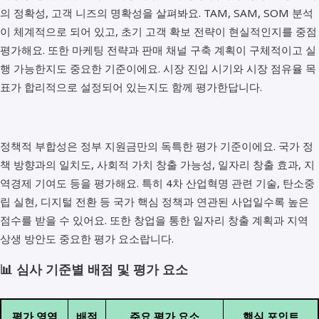
의 정확성, 고객 니즈의 명확성을 살펴봐요. TAM, SAM, SOM 분석
이 체계적으로 되어 있고, 초기 고객 확보 전략이 현실적인지를 중점
평가해요. 또한 마케팅 전략과 판매 채널 구축 계획이 구체적이고 실
행 가능한지도 중요한 기준이에요. 시장 진입 시기와 시장 점유율 목
표가 합리적으로 설정되어 있는지도 함께 평가한답니다.
정책적 부합성은 정부 지원금만의 독특한 평가 기준이에요. 국가 정
책 방향과의 일치도, 사회적 가치 창출 가능성, 일자리 창출 효과, 지
역경제 기여도 등을 평가해요. 특히 4차 산업혁명 관련 기술, 탄소중
립 실현, 디지털 전환 등 국가 핵심 정책과 연관된 사업일수록 높은
점수를 받을 수 있어요. 또한 창업을 통한 일자리 창출 계획과 지역
상생 방안도 중요한 평가 요소랍니다.
📊 심사 기준별 배점 및 평가 요소
평가 영역
배점
주요 평가 요소
핵심 포인트