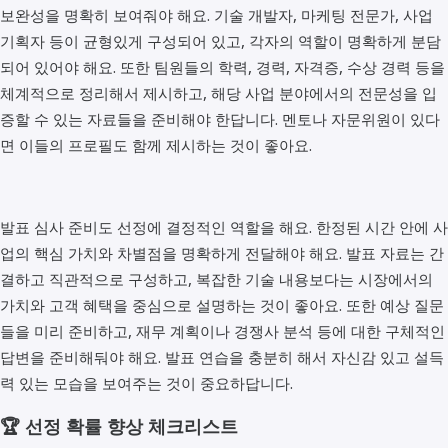
보완성을 명확히 보여줘야 해요. 기술 개발자, 마케팅 전문가, 사업
기획자 등이 균형있게 구성되어 있고, 각자의 역할이 명확하게 분담
되어 있어야 해요. 또한 팀원들의 학력, 경력, 자격증, 수상 경력 등을
체계적으로 정리해서 제시하고, 해당 사업 분야에서의 전문성을 입
증할 수 있는 자료들을 준비해야 한답니다. 멘토나 자문위원이 있다
면 이들의 프로필도 함께 제시하는 것이 좋아요.
발표 심사 준비도 선정에 결정적인 역할을 해요. 한정된 시간 안에 사
업의 핵심 가치와 차별점을 명확하게 전달해야 해요. 발표 자료는 간
결하고 직관적으로 구성하고, 복잡한 기술 내용보다는 시장에서의
가치와 고객 혜택을 중심으로 설명하는 것이 좋아요. 또한 예상 질문
들을 미리 준비하고, 재무 계획이나 경쟁사 분석 등에 대한 구체적인
답변을 준비해둬야 해요. 발표 연습을 충분히 해서 자신감 있고 설득
력 있는 모습을 보여주는 것이 중요하답니다.
🏆 선정 확률 향상 체크리스트