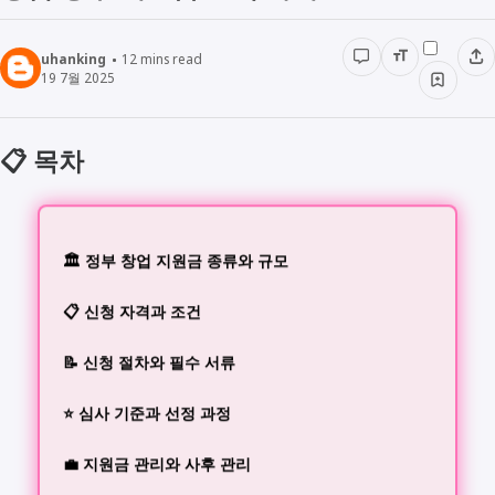
uhanking
12
mins read
19 7월 2025
📋 목차
🏛️ 정부 창업 지원금 종류와 규모
📋 신청 자격과 조건
📝 신청 절차와 필수 서류
⭐ 심사 기준과 선정 과정
💼 지원금 관리와 사후 관리